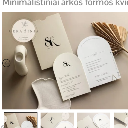
Minimalistiniai arkos formos kvi