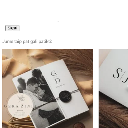
Siųsti
Jums taip pat gali patikti: