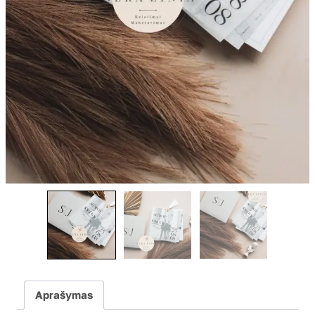
Aprašymas