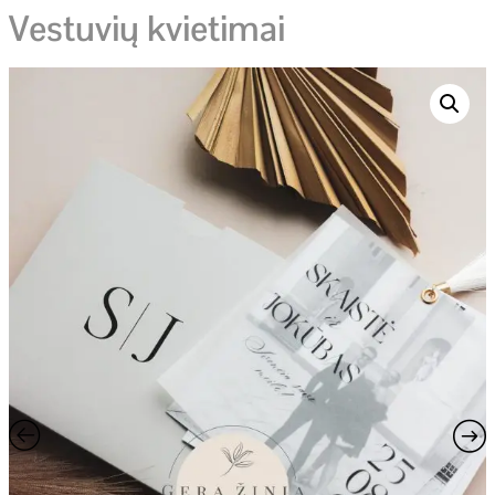
Vestuvių kvietimai