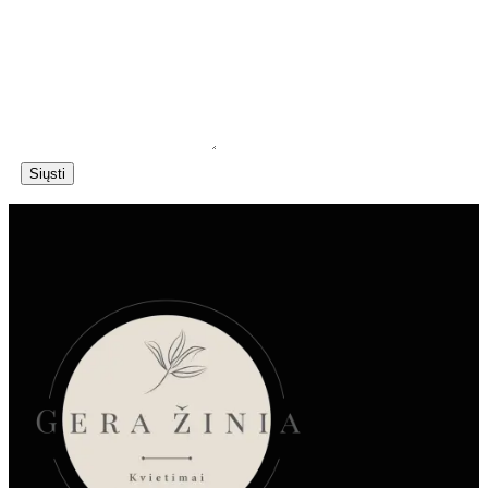
Siųsti