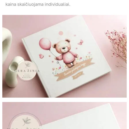
kaina skaičiuojama individualiai.