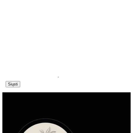
Siųsti