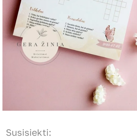
Susisiekti: