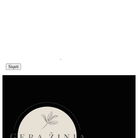
Siųsti