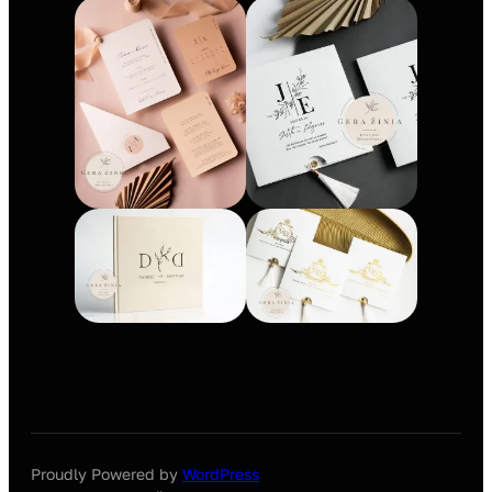
Proudly Powered by
WordPress