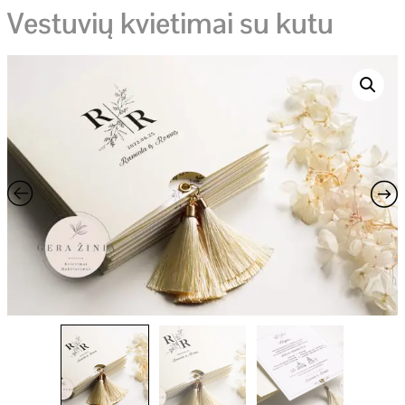
Vestuvių kvietimai su kutu