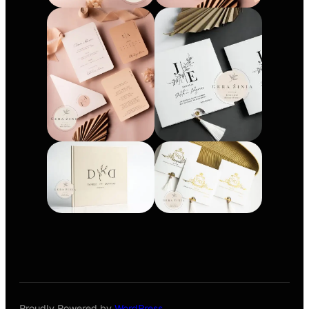
Proudly Powered by
WordPress