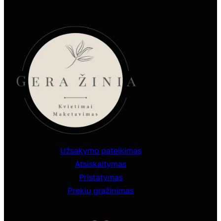
Užsakymo pateikimas
Atsiskaitymas
Pristatymas
Prekių grąžinimas