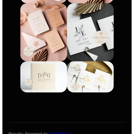
Proudly Powered by
WordPress